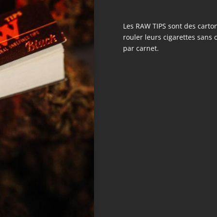
Les RAW TIPS sont des carto
rouler leurs cigarettes sans 
par carnet.