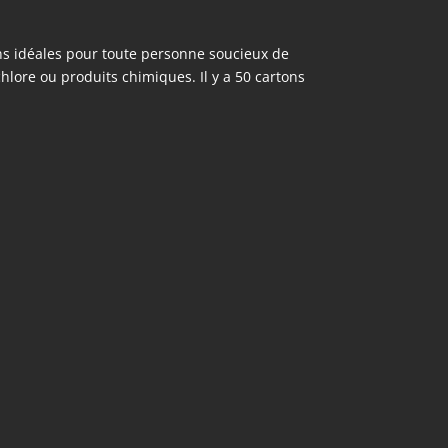
ns idéales pour toute personne soucieux de
chlore ou produits chimiques. Il y a 50 cartons