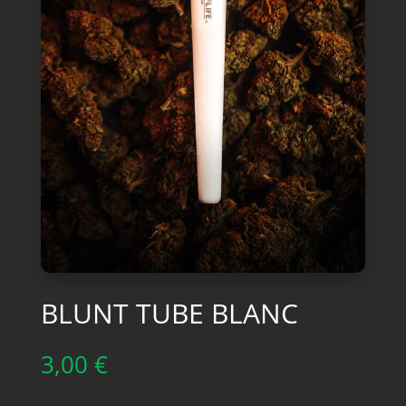
BLUNT TUBE BLANC
3,00
€