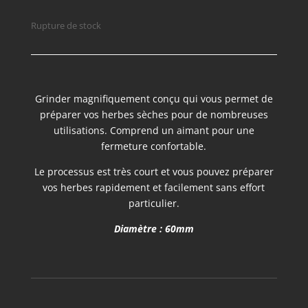
Rupture de stock
Grinder magnifiquement conçu qui vous permet de
préparer vos herbes sèches pour de nombreuses
utilisations. Comprend un aimant pour une
fermeture confortable.
Le processus est très court et vous pouvez préparer
vos herbes rapidement et facilement sans effort
particulier.
Diamètre : 60mm