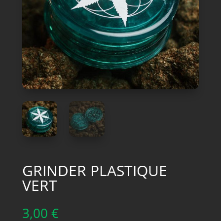
GRINDER PLASTIQUE
VERT
3,00
€