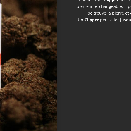
pierre interchangeable. Il 
se trouve la pierre et
Un
Clipper
peut aller jusq