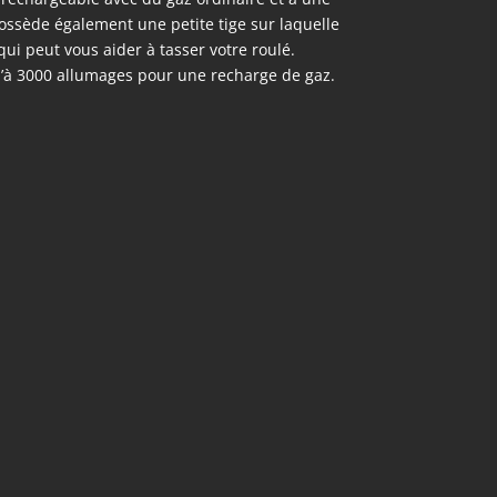
possède également une petite tige sur laquelle
 qui peut vous aider à tasser votre roulé.
u’à 3000 allumages pour une recharge de gaz.