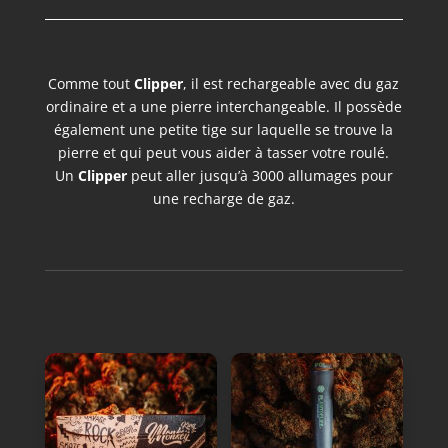
Comme tout
Clipper
, il est rechargeable avec du gaz
ordinaire et a une pierre interchangeable. Il possède
également une petite tige sur laquelle se trouve la
pierre et qui peut vous aider à tasser votre roulé.
Un
Clipper
peut aller jusqu’à 3000 allumages pour
une recharge de gaz.