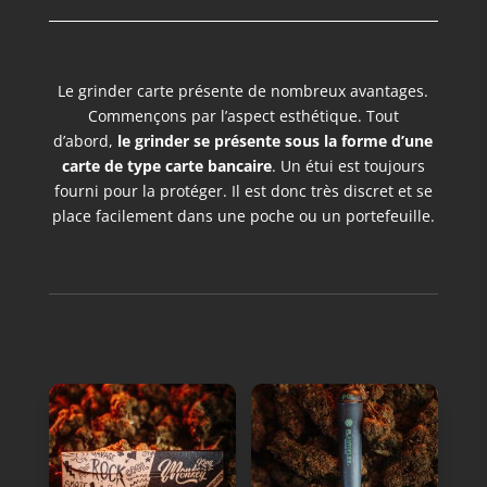
Le grinder carte présente de nombreux avantages.
Commençons par l’aspect esthétique. Tout
d’abord,
le grinder se présente sous la forme d’une
carte de type carte bancaire
. Un étui est toujours
fourni pour la protéger. Il est donc très discret et se
place facilement dans une poche ou un portefeuille.