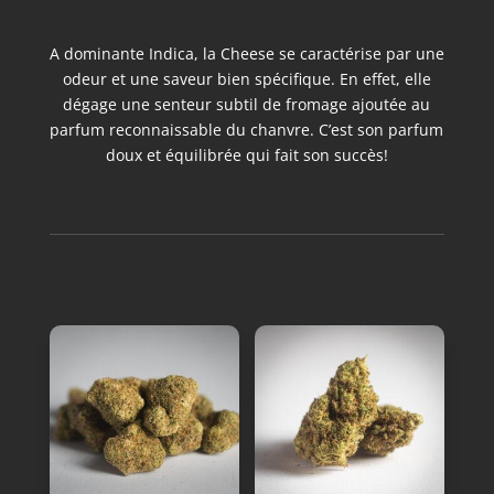
A dominante Indica, la Cheese se caractérise par une
odeur et une saveur bien spécifique. En effet, elle
dégage une senteur subtil de fromage ajoutée au
parfum reconnaissable du chanvre. C’est son parfum
doux et équilibrée qui fait son succès!