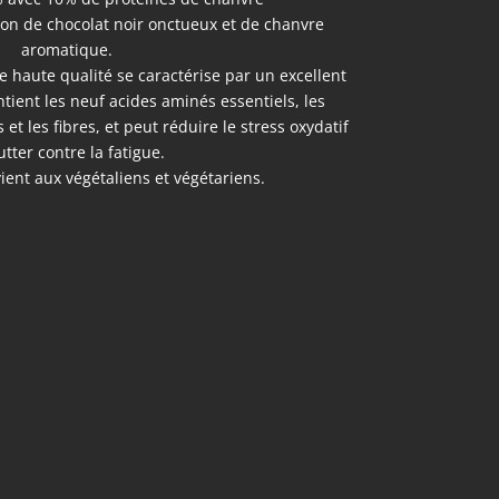
on de chocolat noir onctueux et de chanvre
aromatique.
 haute qualité se caractérise par un excellent
ontient les neuf acides aminés essentiels, les
et les fibres, et peut réduire le stress oxydatif
utter contre la fatigue.
ient aux végétaliens et végétariens.