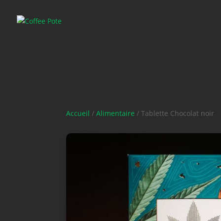
Accueil
/
Alimentaire
/ Tablette Chocolat noir