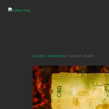
Accueil
/
Alimentaire
/ GUMMY BEARS