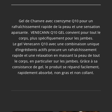
Gel de Chanvre avec coenzyme Q10 pour un
rafraîchissement rapide de la peau et une sensation
apaisante. VENECANN Q10 GEL convient pour tout le
corps, plus spécifiquement pour les jambes.
Le gel Venecann Q10 avec une combinaison unique
d’ingrédients actifs procure un rafraîchissement
rapide et une relaxation en massant la peau de tout
le corps, en particulier sur les jambes. Grâce à sa
consistance de gel, le produit se répand facilement,
rapidement absorbé, non gras et non collant.